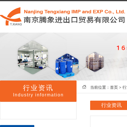
行业资讯
当前位置：
首页
>
行
Industry information
行业资讯